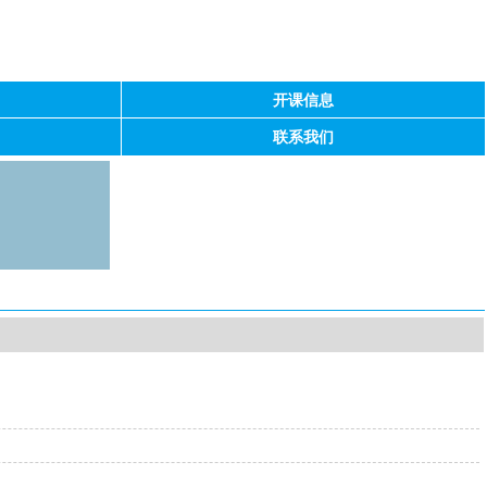
开课信息
联系我们