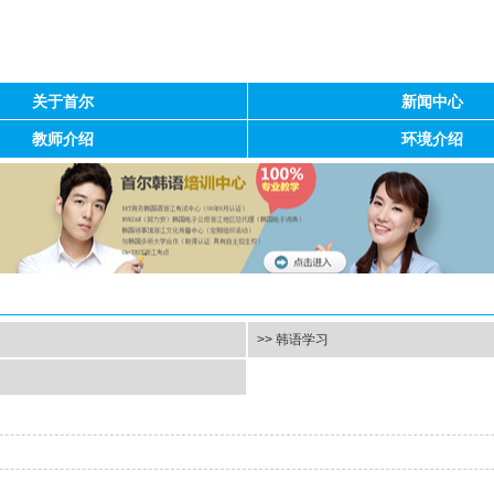
关于首尔
新闻中心
教师介绍
环境介绍
>> 韩语学习